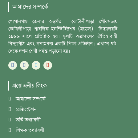
আমাদের সম্পর্কে
গোপালগঞ্জ জেলার অন্তর্গত কোটালীপাড়া পৌরসভায়
কোটালীপাড়া পাবলিক ইনস্টিটিউশন (মডেল) বিদ্যালয়টি
১৯৬৬ সালে প্রতিষ্ঠিত হয়। স্কুলটি অত্রাঞ্চলের ঐতিহ্যবাহী
বিদ্যাপীঠ এবং স্বনামধন্য একটি শিক্ষা প্রতিষ্ঠান। এখানে ষষ্ঠ
থেকে দশম শ্রেণী পর্যন্ত পড়ানো হয়।
প্রয়োজনীয় লিংক
আমাদের সম্পর্কে
রেজিস্ট্রেশন
ভর্তি তথ্যাবলী
শিক্ষক তথ্যাবলী