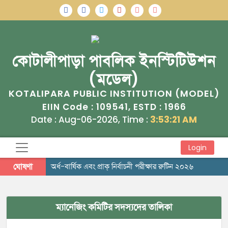
কোটালীপাড়া পাবলিক ইনস্টিটিউশন
(মডেল)
KOTALIPARA PUBLIC INSTITUTION (MODEL)
109541
1966
EIIN Code :
, ESTD :
Date : Aug-06-2026, Time :
3:53:21 AM
Login
ঘোষণা
অর্ধ-বার্ষিক এবং প্রাক্ নির্বাচনী পরীক্ষার রুটিন ২০২৬
ম্যানেজিং কমিটির সদস্যদের তালিকা