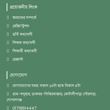
প্রয়োজনীয় লিংক
আমাদের সম্পর্কে
রেজিস্ট্রেশন
ভর্তি তথ্যাবলী
শিক্ষক তথ্যাবলী
শিক্ষার্থী তথ্যাবলী
রেজাল্ট
যোগাযোগ
যোগাযোগের সময়: সকাল ১০টা হতে বিকাল ৪টা
গ্রাম-বলুহার, ডাকঘর-সিকিরবাজার, কোটালীপাড়া পৌরসভা,
গোপালগঞ্জ
01716614447