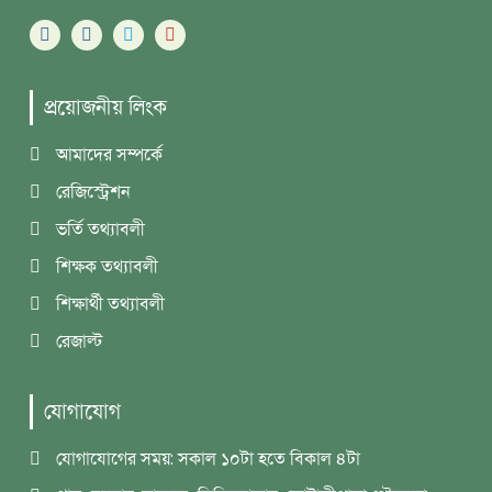
প্রয়োজনীয় লিংক
আমাদের সম্পর্কে
রেজিস্ট্রেশন
ভর্তি তথ্যাবলী
শিক্ষক তথ্যাবলী
শিক্ষার্থী তথ্যাবলী
রেজাল্ট
যোগাযোগ
যোগাযোগের সময়: সকাল ১০টা হতে বিকাল ৪টা