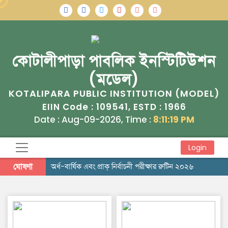
কোটালীপাড়া পাবলিক ইনস্টিটিউশন
(মডেল)
KOTALIPARA PUBLIC INSTITUTION (MODEL)
109541
1966
EIIN Code :
, ESTD :
Date : Aug-09-2026, Time :
8:11:20 PM
Login
ঘোষণা
অর্ধ-বার্ষিক এবং প্রাক্ নির্বাচনী পরীক্ষার রুটিন ২০২৬