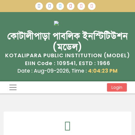
কোটালীপাড়া পাবলিক ইনস্টিটিউশন
(মডেল)
KOTALIPARA PUBLIC INSTITUTION (MODEL)
109541
1966
EIIN Code :
, ESTD :
Date : Aug-09-2026, Time :
4:04:23 PM
Login