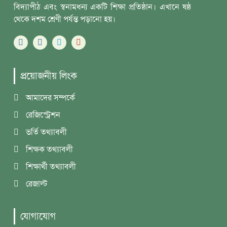
বিদ্যাপীঠ এবং স্বনামধন্য একটি শিক্ষা প্রতিষ্ঠান। এখানে ষষ্ঠ
থেকে দশম শ্রেণী পর্যন্ত পড়ানো হয়।
প্রয়োজনীয় লিংক
আমাদের সম্পর্কে
রেজিস্ট্রেশন
ভর্তি তথ্যাবলী
শিক্ষক তথ্যাবলী
শিক্ষার্থী তথ্যাবলী
রেজাল্ট
যোগাযোগ