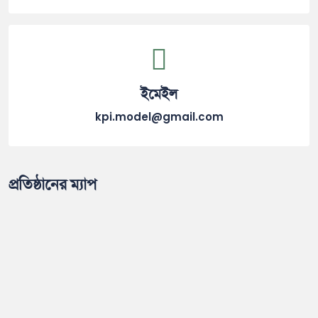
ইমেইল
kpi.model@gmail.com
প্রতিষ্ঠানের ম্যাপ