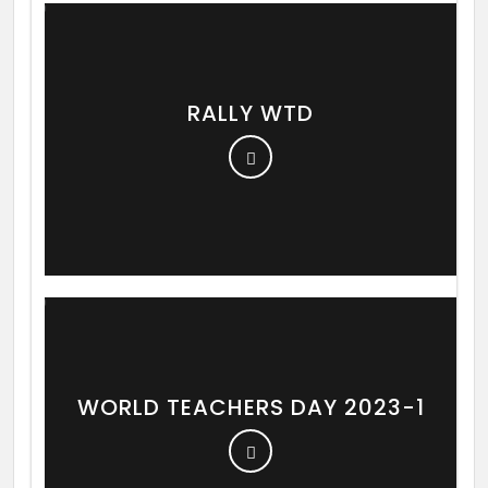
RALLY WTD
WORLD TEACHERS DAY 2023-1