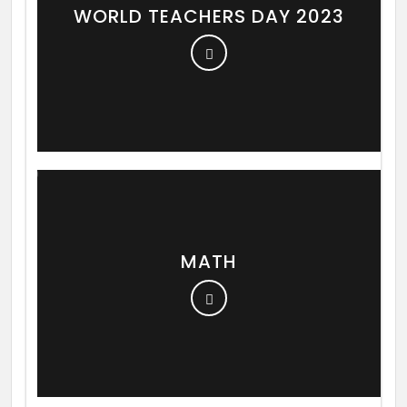
WORLD TEACHERS DAY 2023
MATH