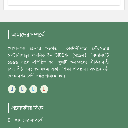
আমাদের সম্পর্কে
গোপালগঞ্জ জেলার অন্তর্গত কোটালীপাড়া পৌরসভায়
কোটালীপাড়া পাবলিক ইনস্টিটিউশন (মডেল) বিদ্যালয়টি
১৯৬৬ সালে প্রতিষ্ঠিত হয়। স্কুলটি অত্রাঞ্চলের ঐতিহ্যবাহী
বিদ্যাপীঠ এবং স্বনামধন্য একটি শিক্ষা প্রতিষ্ঠান। এখানে ষষ্ঠ
থেকে দশম শ্রেণী পর্যন্ত পড়ানো হয়।
প্রয়োজনীয় লিংক
আমাদের সম্পর্কে