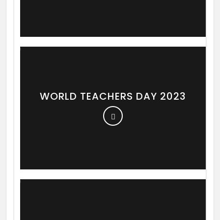
WORLD TEACHERS DAY 2023