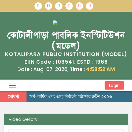
কোটালীপাড়া পাবলিক ইনস্টিটিউশন
(মডেল)
KOTALIPARA PUBLIC INSTITUTION (MODEL)
109541
1966
EIIN Code :
, ESTD :
Date : Aug-07-2026, Time :
4:59:52 AM
Login
ঘোষণা
অর্ধ-বার্ষিক এবং প্রাক্ নির্বাচনী পরীক্ষার রুটিন ২০২৬
Video Gellary