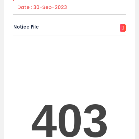
Date :
30-Sep-2023
Notice File