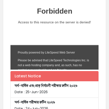
Latest Notice
অর্ধ-বার্ষিক এবং প্রাক্ নির্বাচনী পরীক্ষার রুটিন ২০২৬
Date : 25-Jun-2026
অর্ধ-বার্ষিক পরীক্ষার রুটিন ২০২৬
Date : 24-Jun-2026