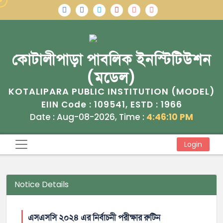
কোটালীপাড়া পাবলিক ইনস্টিটিউশন
(মডেল)
KOTALIPARA PUBLIC INSTITUTION (MODEL)
109541
1966
EIIN Code :
, ESTD :
Date : Aug-08-2026, Time :
4:46:10 PM
Login
Notice Details
এসএসসি ২০২৪ এর নির্বাচনী পরীক্ষার রুটিন