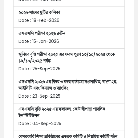
২০২৬ সালের ছুটির তালিকা
Date : 18-Feb-2026
এসএসসি পরীক্ষা ২০২৬ রুটিন
Date : 15-Jan-2026
জুনিয়র বৃত্তি পরীক্ষা ২০২৫ এর ফরম পূরণ ১৩/১০/২০২৫ থেকে
১৯/১০/২০২৫ পর্যন্ত
Date : 25-Sep-2025
এসএসসি ২০২৬ এর বিষয় ও নম্বর কাঠামো সংশোধিত, বাংলা ২য়,
আইসিটি এবং ফিন্যান্স ও ব্যাংকিং
Date : 23-Sep-2025
এসএসসি বৃত্তি ২০২৫ এর ফলাফল, কোটালীপাড়া পাবলিক
ইনস্টিটিউশন
Date : 04-Sep-2025
বেসরকারি শিক্ষা প্রতিষ্ঠানের এডহক কমিটি ও নিয়মিত কমিটি গঠন